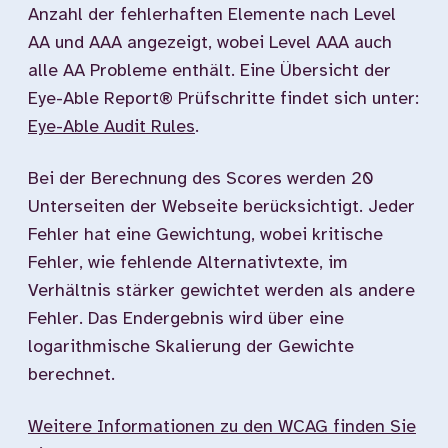
Anzahl der fehlerhaften Elemente nach Level
AA und AAA angezeigt, wobei Level AAA auch
alle AA Probleme enthält. Eine Übersicht der
Eye-Able Report® Prüfschritte findet sich unter:
Eye-Able Audit Rules
.
Bei der Berechnung des Scores werden 20
Unterseiten der Webseite berücksichtigt. Jeder
Fehler hat eine Gewichtung, wobei kritische
Fehler, wie fehlende Alternativtexte, im
Verhältnis stärker gewichtet werden als andere
Fehler. Das Endergebnis wird über eine
logarithmische Skalierung der Gewichte
berechnet.
Weitere Informationen zu den WCAG finden Sie