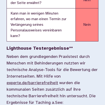
Nein
der Seite erwähnt?
Kann man in wenigen Minuten
erfahren, wo man einen Termin zur
Verlängerung seines
Nein
Personalausweises vereinbaren
kann?
Lighthouse Testergebnisse**
Neben dem grundlegenden Praxistest durch
Menschen mit Behinderungen nutzten wir
technische Analyse-Tools für die Bewertung der
Internetseiten. Mit Hilfe von
experte.de/barrierefreiheit
wurden die
kommunalen Seiten zusätzlich auf ihre
technische Barrierefreiheit hin untersucht. Die
Ergebnisse für Taching a.See: