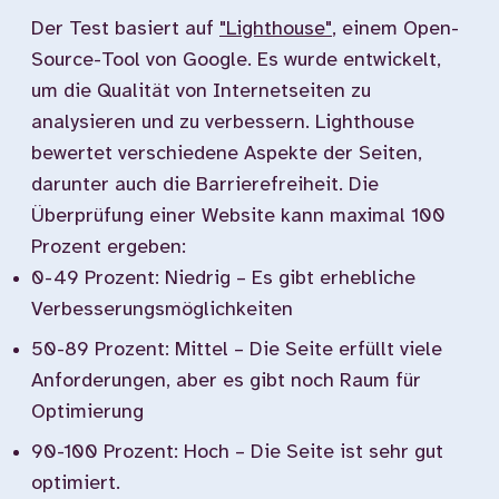
Der Test basiert auf
"Lighthouse"
, einem Open-
Source-Tool von Google. Es wurde entwickelt,
um die Qualität von Internetseiten zu
analysieren und zu verbessern. Lighthouse
bewertet verschiedene Aspekte der Seiten,
darunter auch die Barrierefreiheit. Die
Überprüfung einer Website kann maximal 100
Prozent ergeben:
0-49 Prozent: Niedrig – Es gibt erhebliche
Verbesserungsmöglichkeiten
50-89 Prozent: Mittel – Die Seite erfüllt viele
Anforderungen, aber es gibt noch Raum für
Optimierung
90-100 Prozent: Hoch – Die Seite ist sehr gut
optimiert.