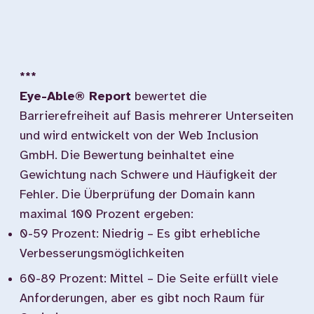
***
Eye-Able® Report
bewertet die
Barrierefreiheit auf Basis mehrerer Unterseiten
und wird entwickelt von der Web Inclusion
GmbH. Die Bewertung beinhaltet eine
Gewichtung nach Schwere und Häufigkeit der
Fehler. Die Überprüfung der Domain kann
maximal 100 Prozent ergeben:
0-59 Prozent: Niedrig – Es gibt erhebliche
Verbesserungsmöglichkeiten
60-89 Prozent: Mittel – Die Seite erfüllt viele
Anforderungen, aber es gibt noch Raum für