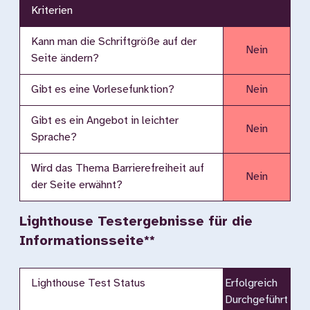
Kriterien
Kann man die Schriftgröße auf der
Nein
Seite ändern?
Gibt es eine Vorlesefunktion?
Nein
Gibt es ein Angebot in leichter
Nein
Sprache?
Wird das Thema Barrierefreiheit auf
Nein
der Seite erwähnt?
Lighthouse Testergebnisse für die
Informationsseite**
Lighthouse Test Status
Erfolgreich
Durchgeführt