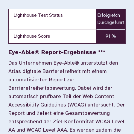
Lighthouse Test Status
Erfolgreich
Durchgeführt
Lighthouse Score
91 %
Eye-Able® Report-Ergebnisse ***
Das Unternehmen Eye-Able® unterstützt den
Atlas digitale Barrierefreiheit mit einem
automatisierten Report zur
Barrierefreiheitsbewertung. Dabei wird der
automatisch prüfbare Teil der Web Content
Accessibility Guidelines (WCAG) untersucht. Der
Report und liefert eine Gesamtbewertung
entsprechend der Ziel-Konformität WCAG Level
AA und WCAG Level AAA. Es werden zudem die