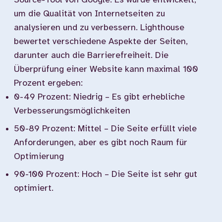
Source-Tool von Google. Es wurde entwickelt,
um die Qualität von Internetseiten zu
analysieren und zu verbessern. Lighthouse
bewertet verschiedene Aspekte der Seiten,
darunter auch die Barrierefreiheit. Die
Überprüfung einer Website kann maximal 100
Prozent ergeben:
0-49 Prozent: Niedrig – Es gibt erhebliche
Verbesserungsmöglichkeiten
50-89 Prozent: Mittel – Die Seite erfüllt viele
Anforderungen, aber es gibt noch Raum für
Optimierung
90-100 Prozent: Hoch – Die Seite ist sehr gut
optimiert.