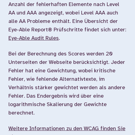
Anzahl der fehlerhaften Elemente nach Level
AA und AAA angezeigt, wobei Level AAA auch
alle AA Probleme enthält. Eine Übersicht der
Eye-Able Report® Prüfschritte findet sich unter:
Eye-Able Audit Rules
.
Bei der Berechnung des Scores werden 20
Unterseiten der Webseite berücksichtigt. Jeder
Fehler hat eine Gewichtung, wobei kritische
Fehler, wie fehlende Alternativtexte, im
Verhältnis stärker gewichtet werden als andere
Fehler. Das Endergebnis wird über eine
logarithmische Skalierung der Gewichte
berechnet.
Weitere Informationen zu den WCAG finden Sie