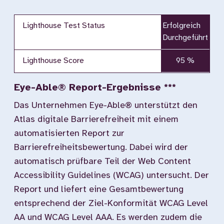
Lighthouse Test Status
Erfolgreich
Durchgeführt
Lighthouse Score
95 %
Eye-Able® Report-Ergebnisse ***
Das Unternehmen Eye-Able® unterstützt den
Atlas digitale Barrierefreiheit mit einem
automatisierten Report zur
Barrierefreiheitsbewertung. Dabei wird der
automatisch prüfbare Teil der Web Content
Accessibility Guidelines (WCAG) untersucht. Der
Report und liefert eine Gesamtbewertung
entsprechend der Ziel-Konformität WCAG Level
AA und WCAG Level AAA. Es werden zudem die