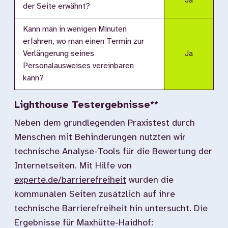
Ja
der Seite erwähnt?
Kann man in wenigen Minuten
erfahren, wo man einen Termin zur
Verlängerung seines
Ja
Personalausweises vereinbaren
kann?
Lighthouse Testergebnisse**
Neben dem grundlegenden Praxistest durch
Menschen mit Behinderungen nutzten wir
technische Analyse-Tools für die Bewertung der
Internetseiten. Mit Hilfe von
experte.de/barrierefreiheit
wurden die
kommunalen Seiten zusätzlich auf ihre
technische Barrierefreiheit hin untersucht. Die
Ergebnisse für Maxhütte-Haidhof: