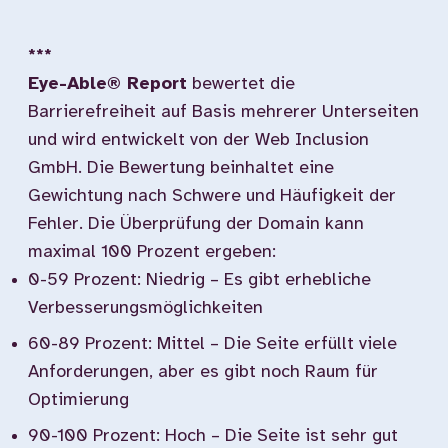
***
Eye-Able® Report
bewertet die
Barrierefreiheit auf Basis mehrerer Unterseiten
und wird entwickelt von der Web Inclusion
GmbH. Die Bewertung beinhaltet eine
Gewichtung nach Schwere und Häufigkeit der
Fehler. Die Überprüfung der Domain kann
maximal 100 Prozent ergeben:
0-59 Prozent: Niedrig – Es gibt erhebliche
Verbesserungsmöglichkeiten
60-89 Prozent: Mittel – Die Seite erfüllt viele
Anforderungen, aber es gibt noch Raum für
Optimierung
90-100 Prozent: Hoch – Die Seite ist sehr gut