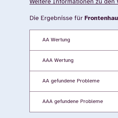
Weitere Informationen zu den 
Die Ergebnisse für
Frontenhau
AA Wertung
AAA Wertung
AA gefundene Probleme
AAA gefundene Probleme