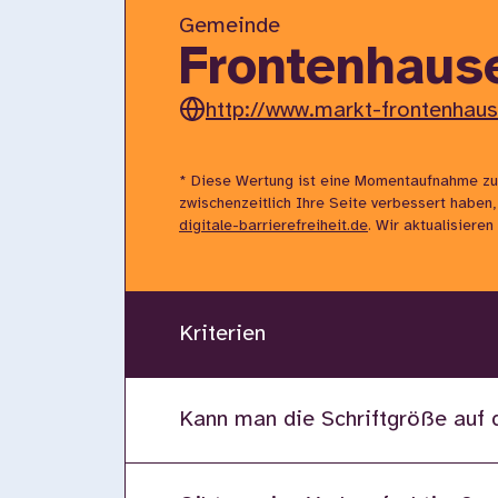
Gemeinde
Frontenhaus
http://www.markt-frontenhau
* Diese Wertung ist eine Momentaufnahme zu
zwischenzeitlich Ihre Seite verbessert haben,
digitale-barrierefreiheit.de
. Wir aktualisiere
Kriterien
Kann man die Schriftgröße auf 