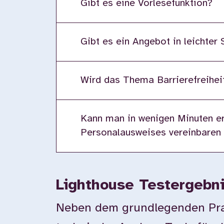
Gibt es eine Vorlesefunktion?
Gibt es ein Angebot in leichter
Wird das Thema Barrierefreiheit
Kann man in wenigen Minuten er
Personalausweises vereinbaren
Lighthouse Testergebn
Neben dem grundlegenden Prax