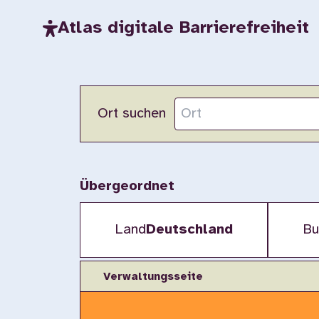
Atlas digitale Barrierefreiheit
Ort suchen
Übergeordnet
Land
Deutschland
Bu
Verwaltungsseite