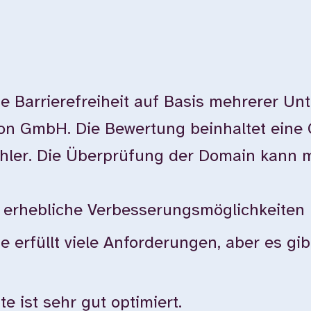
e Barrierefreiheit auf Basis mehrerer Un
ion GmbH. Die Bewertung beinhaltet eine
ehler. Die Überprüfung der Domain kann 
bt erhebliche Verbesserungsmöglichkeiten
te erfüllt viele Anforderungen, aber es g
e ist sehr gut optimiert.