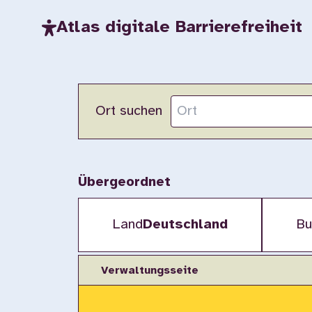
Atlas digitale Barrierefreiheit
Ort suchen
Übergeordnet
Land
Deutschland
Bu
Verwaltungsseite