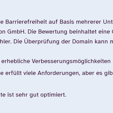
e Barrierefreiheit auf Basis mehrerer Un
ion GmbH. Die Bewertung beinhaltet eine
ehler. Die Überprüfung der Domain kann 
bt erhebliche Verbesserungsmöglichkeiten
te erfüllt viele Anforderungen, aber es g
e ist sehr gut optimiert.