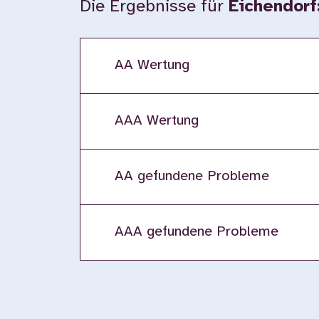
Die Ergebnisse für
Eichendorf
AA Wertung
AAA Wertung
AA gefundene Probleme
AAA gefundene Probleme