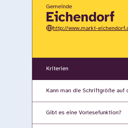
Gemeinde
Eichendorf
http://www.markt-eichendorf.
Kriterien
Kann man die Schriftgröße auf 
Gibt es eine Vorlesefunktion?