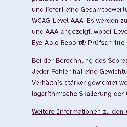
und liefert eine Gesamtbewer
WCAG Level AAA. Es werden zu
und AAA angezeigt, wobei Leve
Eye-Able Report® Prüfschritte 
Bei der Berechnung des Scores
Jeder Fehler hat eine Gewichtun
Verhältnis stärker gewichtet w
logarithmische Skalierung der
Weitere Informationen zu den 