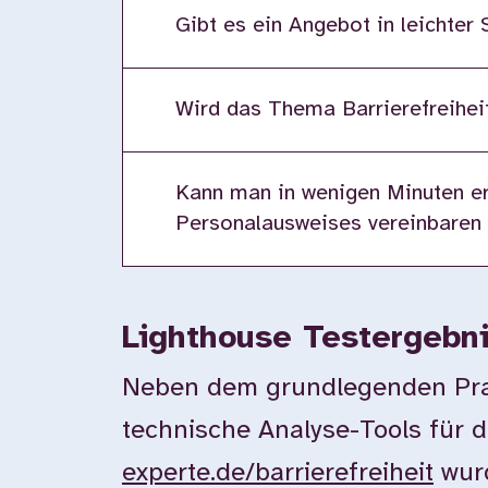
Gibt es ein Angebot in leichter
Wird das Thema Barrierefreiheit
Kann man in wenigen Minuten er
Personalausweises vereinbaren
Lighthouse Testergebn
Neben dem grundlegenden Prax
technische Analyse-Tools für d
experte.de/barrierefreiheit
wurd