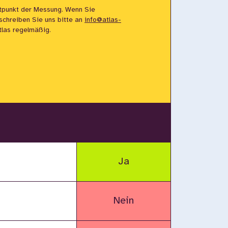
tpunkt der Messung. Wenn Sie
 schreiben Sie uns bitte an
info@atlas-
Atlas regelmäßig.
Ja
Nein