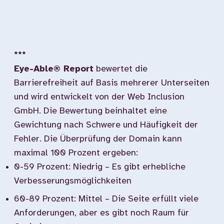
***
Eye-Able® Report
bewertet die
Barrierefreiheit auf Basis mehrerer Unterseiten
und wird entwickelt von der Web Inclusion
GmbH. Die Bewertung beinhaltet eine
Gewichtung nach Schwere und Häufigkeit der
Fehler. Die Überprüfung der Domain kann
maximal 100 Prozent ergeben:
0-59 Prozent: Niedrig – Es gibt erhebliche
Verbesserungsmöglichkeiten
60-89 Prozent: Mittel – Die Seite erfüllt viele
Anforderungen, aber es gibt noch Raum für