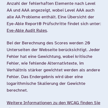
Anzahl der fehlerhaften Elemente nach Level
AA und AAA angezeigt, wobei Level AAA auch
alle AA Probleme enthält. Eine Übersicht der
Eye-Able Report® Prüfschritte findet sich unter:
Eye-Able Audit Rules
.
Bei der Berechnung des Scores werden 20
Unterseiten der Webseite berücksichtigt. Jeder
Fehler hat eine Gewichtung, wobei kritische
Fehler, wie fehlende Alternativtexte, im
Verhältnis stärker gewichtet werden als andere
Fehler. Das Endergebnis wird über eine
logarithmische Skalierung der Gewichte
berechnet.
Weitere Informationen zu den WCAG finden Sie