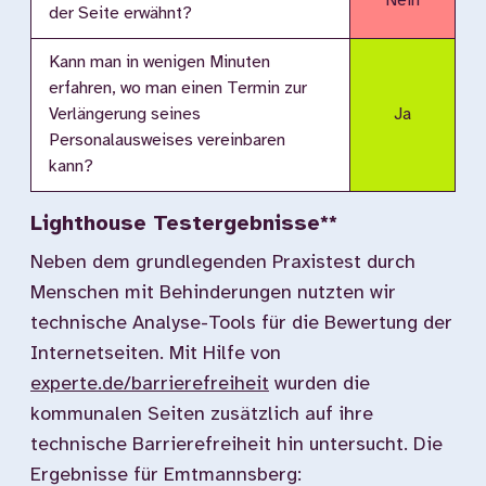
Nein
der Seite erwähnt?
Kann man in wenigen Minuten
erfahren, wo man einen Termin zur
Verlängerung seines
Ja
Personalausweises vereinbaren
kann?
Lighthouse Testergebnisse**
Neben dem grundlegenden Praxistest durch
Menschen mit Behinderungen nutzten wir
technische Analyse-Tools für die Bewertung der
Internetseiten. Mit Hilfe von
experte.de/barrierefreiheit
wurden die
kommunalen Seiten zusätzlich auf ihre
technische Barrierefreiheit hin untersucht. Die
Ergebnisse für Emtmannsberg: