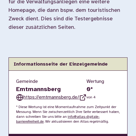
für die Verwaltungsanliegen eine weitere
Homepage, die dann bspw. dem touristischen
Zweck dient. Dies sind die Testergebnisse
dieser zusätzlichen Seiten.
Informationsseite der Einzelgemeinde
Gemeinde
Wertung
Emtmannsberg
0
*
https://emtmannsberg.de/
von 4
* Diese Wertung ist eine Momentaufnahme zum Zeitpunkt der
Messung. Wenn Sie zwischenzeitlich Ihre Seite verbessert haben,
dann schreiben Sie uns bitte an
info@atlas-digitale-
barrierefreiheit.de
. Wir aktualisieren den Atlas regelmäßig.