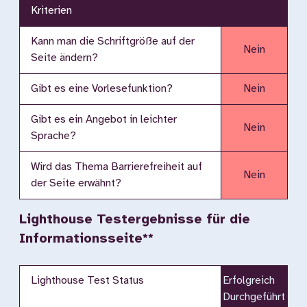
Kriterien
Kann man die Schriftgröße auf der
Nein
Seite ändern?
Gibt es eine Vorlesefunktion?
Nein
Gibt es ein Angebot in leichter
Nein
Sprache?
Wird das Thema Barrierefreiheit auf
Nein
der Seite erwähnt?
Lighthouse Testergebnisse für die
Informationsseite**
Lighthouse Test Status
Erfolgreich
Durchgeführt