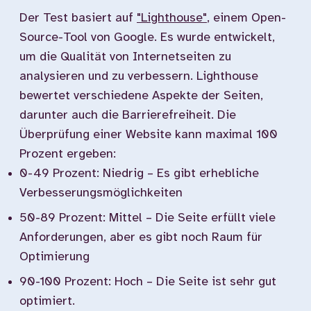
Der Test basiert auf
"Lighthouse"
, einem Open-
Source-Tool von Google. Es wurde entwickelt,
um die Qualität von Internetseiten zu
analysieren und zu verbessern. Lighthouse
bewertet verschiedene Aspekte der Seiten,
darunter auch die Barrierefreiheit. Die
Überprüfung einer Website kann maximal 100
Prozent ergeben:
0-49 Prozent: Niedrig – Es gibt erhebliche
Verbesserungsmöglichkeiten
50-89 Prozent: Mittel – Die Seite erfüllt viele
Anforderungen, aber es gibt noch Raum für
Optimierung
90-100 Prozent: Hoch – Die Seite ist sehr gut
optimiert.