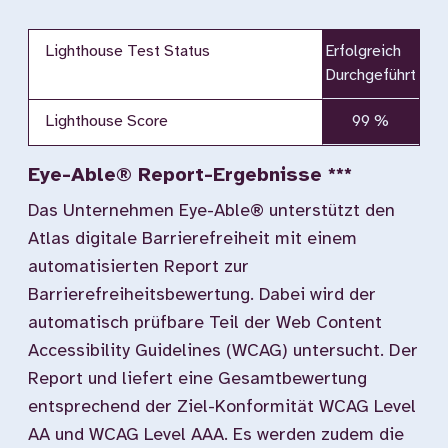
Lighthouse Test Status
Erfolgreich
Durchgeführt
Lighthouse Score
99 %
Eye-Able® Report-Ergebnisse ***
Das Unternehmen Eye-Able® unterstützt den
Atlas digitale Barrierefreiheit mit einem
automatisierten Report zur
Barrierefreiheitsbewertung. Dabei wird der
automatisch prüfbare Teil der Web Content
Accessibility Guidelines (WCAG) untersucht. Der
Report und liefert eine Gesamtbewertung
entsprechend der Ziel-Konformität WCAG Level
AA und WCAG Level AAA. Es werden zudem die