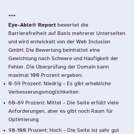
***
Eye-Able® Report
bewertet die
Barrierefreiheit auf Basis mehrerer Unterseiten
und wird entwickelt von der Web Inclusion
GmbH. Die Bewertung beinhaltet eine
Gewichtung nach Schwere und Häufigkeit der
Fehler. Die Überprüfung der Domain kann
maximal 100 Prozent ergeben:
0-59 Prozent: Niedrig – Es gibt erhebliche
Verbesserungsmöglichkeiten
60-89 Prozent: Mittel – Die Seite erfüllt viele
Anforderungen, aber es gibt noch Raum für
Optimierung
90-100 Prozent: Hoch – Die Seite ist sehr gut