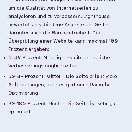
Source-Tool von Google. Es wurde entwickelt,
um die Qualität von Internetseiten zu
analysieren und zu verbessern. Lighthouse
bewertet verschiedene Aspekte der Seiten,
darunter auch die Barrierefreiheit. Die
Überprüfung einer Website kann maximal 100
Prozent ergeben:
0-49 Prozent: Niedrig – Es gibt erhebliche
Verbesserungsmöglichkeiten
50-89 Prozent: Mittel – Die Seite erfüllt viele
Anforderungen, aber es gibt noch Raum für
Optimierung
90-100 Prozent: Hoch – Die Seite ist sehr gut
optimiert.