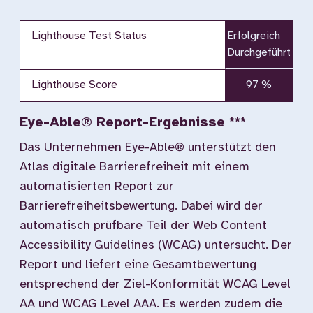
Lighthouse Test Status
Erfolgreich
Durchgeführt
Lighthouse Score
97 %
Eye-Able® Report-Ergebnisse ***
Das Unternehmen Eye-Able® unterstützt den
Atlas digitale Barrierefreiheit mit einem
automatisierten Report zur
Barrierefreiheitsbewertung. Dabei wird der
automatisch prüfbare Teil der Web Content
Accessibility Guidelines (WCAG) untersucht. Der
Report und liefert eine Gesamtbewertung
entsprechend der Ziel-Konformität WCAG Level
AA und WCAG Level AAA. Es werden zudem die