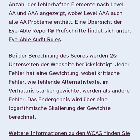
Anzahl der fehlerhaften Elemente nach Level
AA und AAA angezeigt, wobei Level AAA auch
alle AA Probleme enthält. Eine Übersicht der
Eye-Able Report® Prüfschritte findet sich unter:
Eye-Able Audit Rules
.
Bei der Berechnung des Scores werden 20
Unterseiten der Webseite berücksichtigt. Jeder
Fehler hat eine Gewichtung, wobei kritische
Fehler, wie fehlende Alternativtexte, im
Verhältnis stärker gewichtet werden als andere
Fehler. Das Endergebnis wird über eine
logarithmische Skalierung der Gewichte
berechnet.
Weitere Informationen zu den WCAG finden Sie