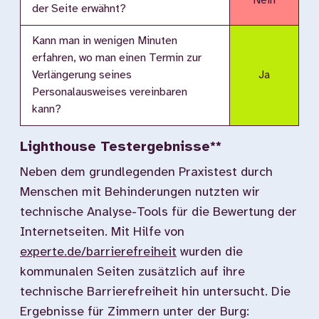
Nein
der Seite erwähnt?
Kann man in wenigen Minuten
erfahren, wo man einen Termin zur
Verlängerung seines
Ja
Personalausweises vereinbaren
kann?
Lighthouse Testergebnisse**
Neben dem grundlegenden Praxistest durch
Menschen mit Behinderungen nutzten wir
technische Analyse-Tools für die Bewertung der
Internetseiten. Mit Hilfe von
experte.de/barrierefreiheit
wurden die
kommunalen Seiten zusätzlich auf ihre
technische Barrierefreiheit hin untersucht. Die
Ergebnisse für Zimmern unter der Burg: