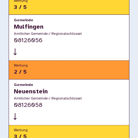
Wertung
3 / 5
Gemeinde
Mulfingen
Amtlicher Gemeinde-/ Regionalschlüssel
08126056
Wertung
2 / 5
Gemeinde
Neuenstein
Amtlicher Gemeinde-/ Regionalschlüssel
08126058
Wertung
3 / 5