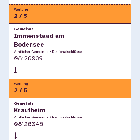
Wertung
2 / 5
Gemeinde
Immenstaad am
Bodensee
Amtlicher Gemeinde-/ Regionalschlüssel
08126039
Wertung
2 / 5
Gemeinde
Krautheim
Amtlicher Gemeinde-/ Regionalschlüssel
08126045