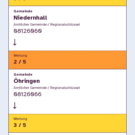
Gemeinde
Niedernhall
Amtlicher Gemeinde-/ Regionalschlüssel
08126060
Wertung
2 / 5
Gemeinde
Öhringen
Amtlicher Gemeinde-/ Regionalschlüssel
08126066
Wertung
3 / 5