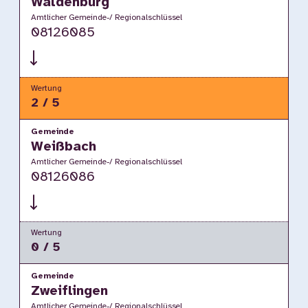
Waldenburg
Amtlicher Gemeinde-/ Regionalschlüssel
08126085
Wertung
2 / 5
Gemeinde
Weißbach
Amtlicher Gemeinde-/ Regionalschlüssel
08126086
Wertung
0 / 5
Gemeinde
Zweiflingen
Amtlicher Gemeinde-/ Regionalschlüssel